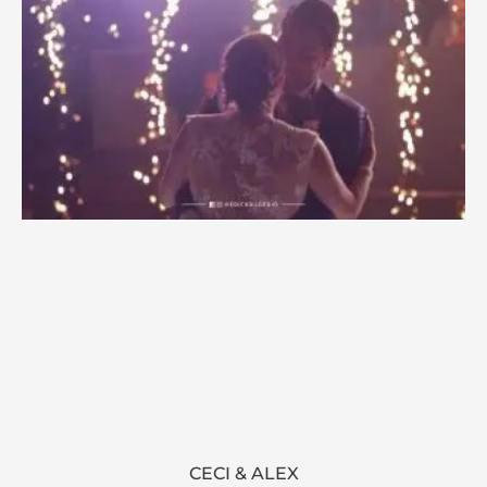
CECI & ALEX