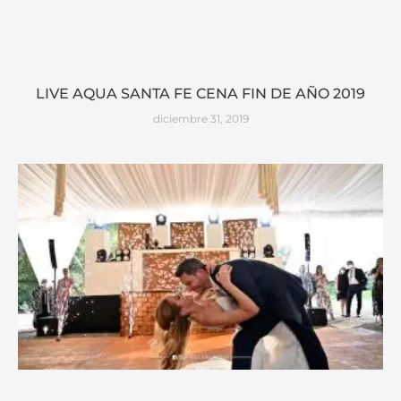
LIVE AQUA SANTA FE CENA FIN DE AÑO 2019
diciembre 31, 2019