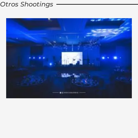
Otros Shootings