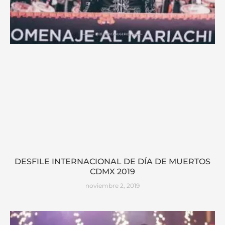
DESFILE INTERNACIONAL DE DÍA DE MUERTOS
CDMX 2019
noviembre 2, 2019