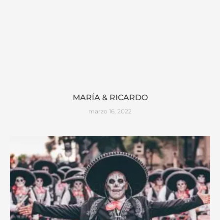
MARÍA & RICARDO
marzo 16, 2022