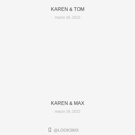
KAREN & TOM
marzo 16, 2022
KAREN & MAX
marzo 16, 2022
@LOOKSMX