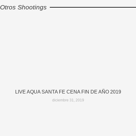
Otros Shootings
LIVE AQUA SANTA FE CENA FIN DE AÑO 2019
diciembre 31, 2019