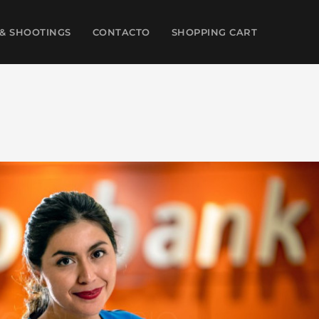
& SHOOTINGS
CONTACTO
SHOPPING CART