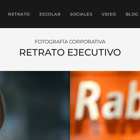
RETRATO
ESCOLAR
SOCIALES
VIDEO
BLOG 
FOTOGRAFÍA CORPORATIVA
RETRATO EJECUTIVO