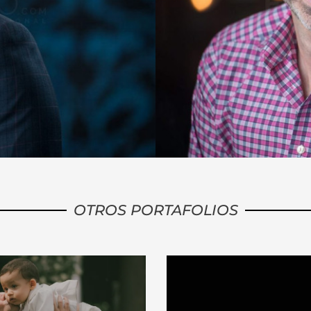
OTROS PORTAFOLIOS