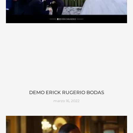
DEMO ERICK RUGERIO BODAS
marzo 16, 2022