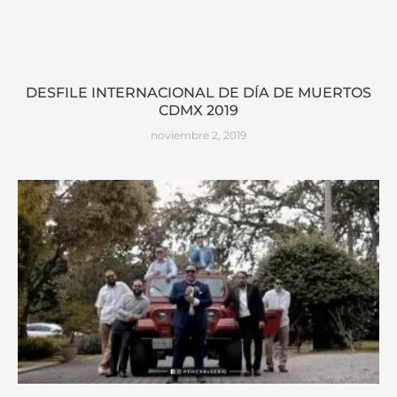
DESFILE INTERNACIONAL DE DÍA DE MUERTOS
CDMX 2019
noviembre 2, 2019