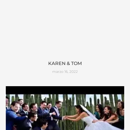
KAREN & TOM
marzo 16, 2022