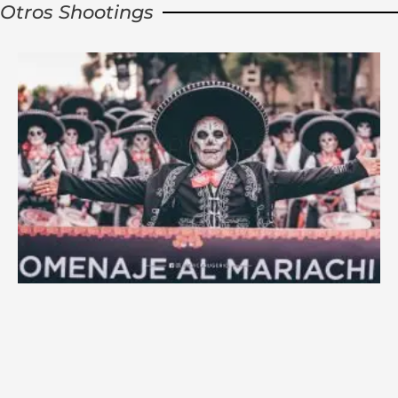
Otros Shootings