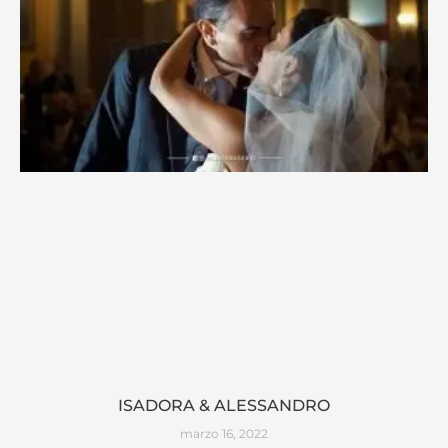
ISADORA & ALESSANDRO
marzo 16, 2022