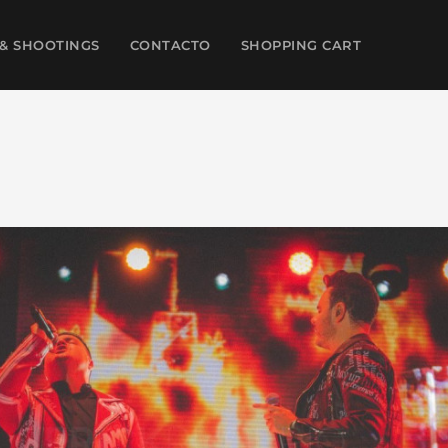
& SHOOTINGS
CONTACTO
SHOPPING CART