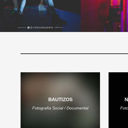
BAUTIZOS
N
Fotografía Social / Documental
Foto