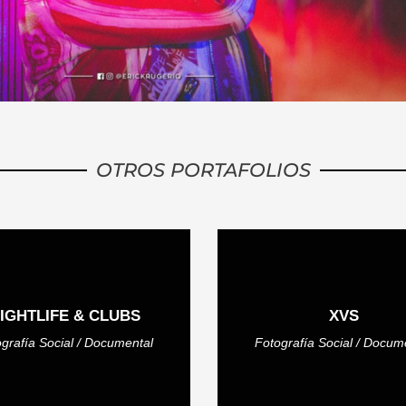
OTROS PORTAFOLIOS
IGHTLIFE & CLUBS
XVS
grafía Social / Documental
Fotografía Social / Docum