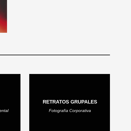
RETRATOS GRUPALES
ental
Fotografía Corporativa