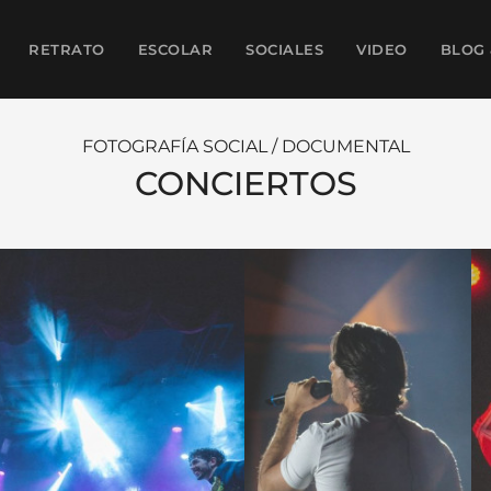
RETRATO
ESCOLAR
SOCIALES
VIDEO
BLOG 
FOTOGRAFÍA SOCIAL / DOCUMENTAL
CONCIERTOS